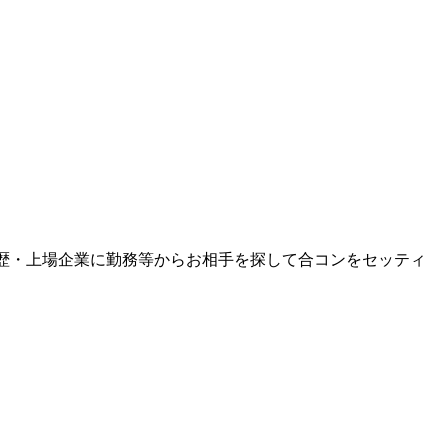
学歴・上場企業に勤務等からお相手を探して合コンをセッティ