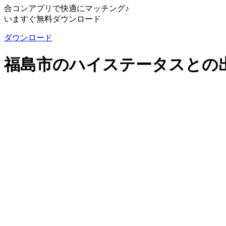
合コンアプリで快適にマッチング♪
いますぐ無料ダウンロード
ダウンロード
福島市のハイステータスとの