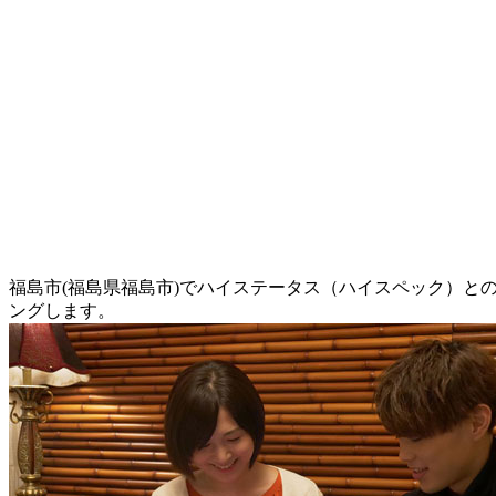
福島市(福島県福島市)でハイステータス（ハイスペック）と
ングします。