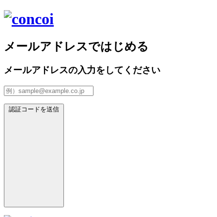
メールアドレスではじめる
メールアドレスの入力をしてください
認証コードを送信