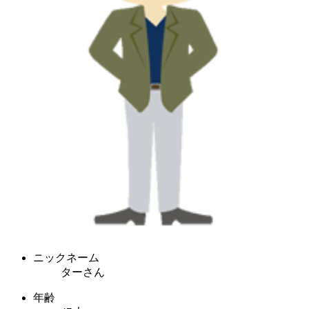
ニックネーム
ターさん
年齢