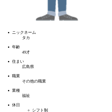
ニックネーム
タカ
年齢
49才
住まい
広島県
職業
その他の職業
業種
福祉
休日
シフト制