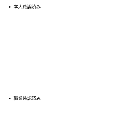
本人確認済み
職業確認済み