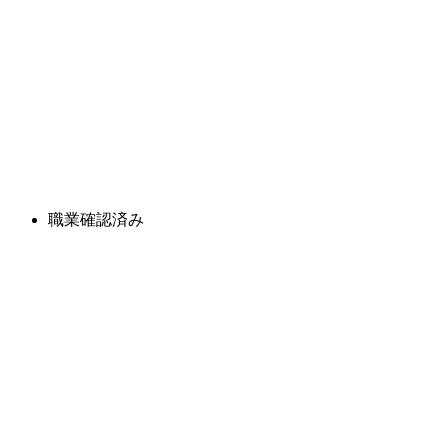
職業確認済み