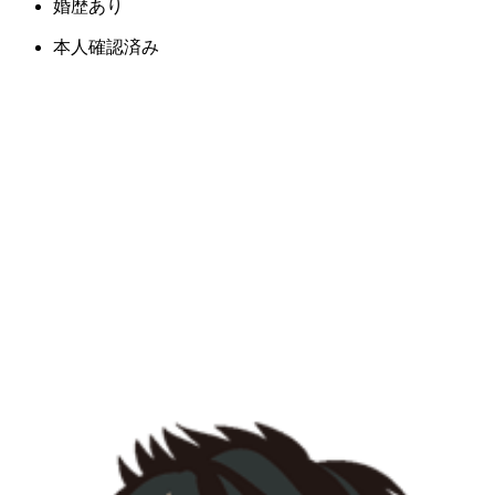
婚歴あり
本人確認済み