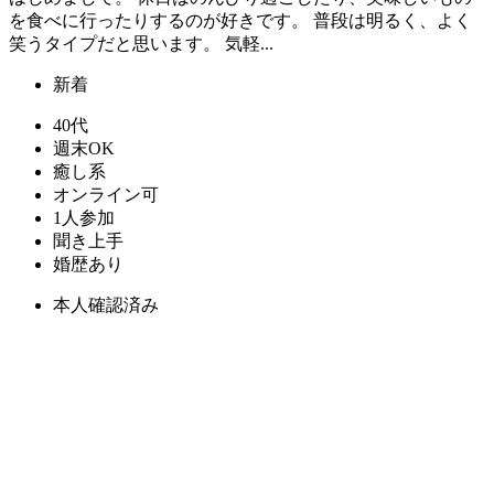
を食べに行ったりするのが好きです。 普段は明るく、よく
笑うタイプだと思います。 気軽...
新着
40代
週末OK
癒し系
オンライン可
1人参加
聞き上手
婚歴あり
本人確認済み