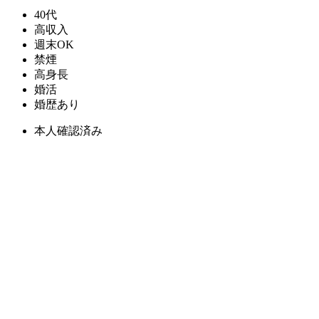
40代
高収入
週末OK
禁煙
高身長
婚活
婚歴あり
本人確認済み