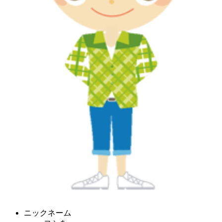
ニックネーム