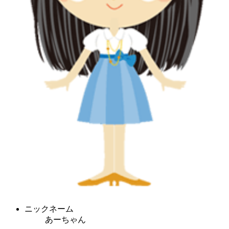
ニックネーム
あーちゃん