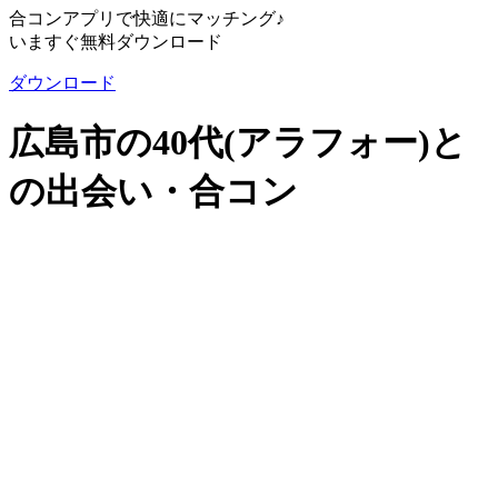
合コンアプリで快適にマッチング♪
いますぐ無料ダウンロード
ダウンロード
広島市の40代(アラフォー)と
の出会い・合コン