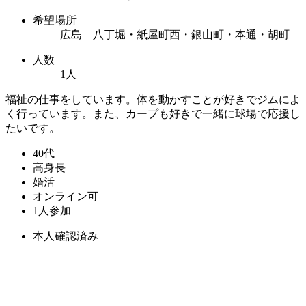
希望場所
広島 八丁堀・紙屋町西・銀山町・本通・胡町
人数
1人
福祉の仕事をしています。体を動かすことが好きでジムによ
く行っています。また、カープも好きで一緒に球場で応援し
たいです。
40代
高身長
婚活
オンライン可
1人参加
本人確認済み