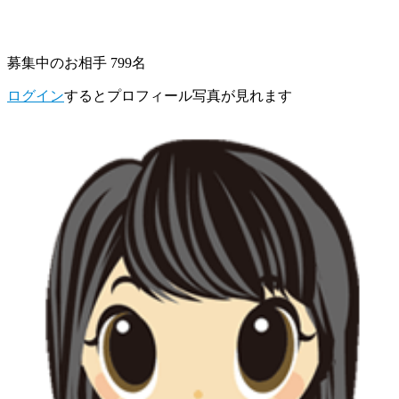
募集中のお相手 799名
ログイン
するとプロフィール写真が見れます