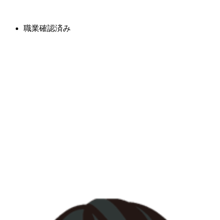
職業確認済み